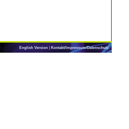
English Version
|
Kontakt/Impressum/Datenschutz