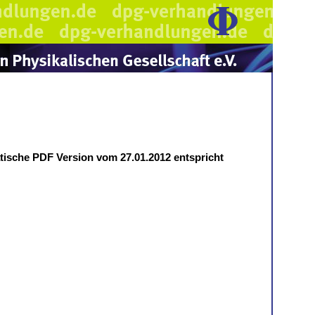
atische PDF Version vom 27.01.2012 entspricht