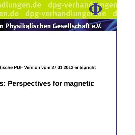
atische PDF Version vom 27.01.2012 entspricht
s: Perspectives for magnetic