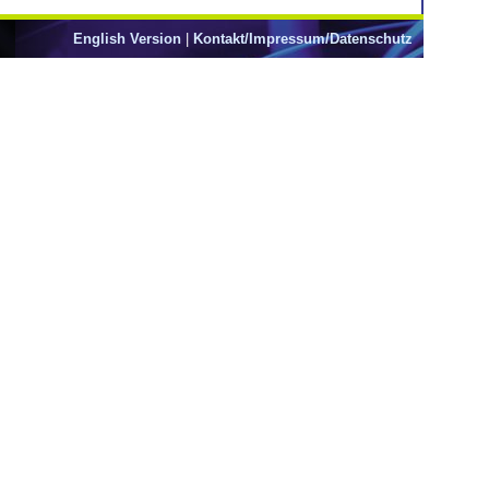
English Version
|
Kontakt/Impressum/Datenschutz