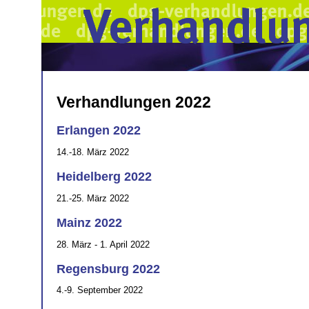
Verhandlungen 2022
Erlangen 2022
14.-18. März 2022
Heidelberg 2022
21.-25. März 2022
Mainz 2022
28. März - 1. April 2022
Regensburg 2022
4.-9. September 2022