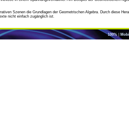
arrativen Szenen die Grundlagen der Geometrischen Algebra. Durch diese Her
xte nicht einfach zugänglich ist.
100%
|
Mobi