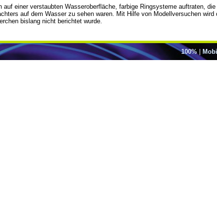
h auf einer verstaubten Wasseroberfläche, farbige Ringsysteme auftraten, d
chters auf dem Wasser zu sehen waren. Mit Hilfe von Modellversuchen wird 
erchen bislang nicht berichtet wurde.
100%
|
Mobi