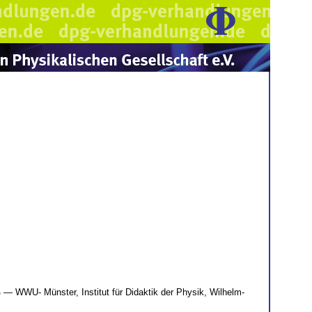
g
— WWU- Münster, Institut für Didaktik der Physik, Wilhelm-