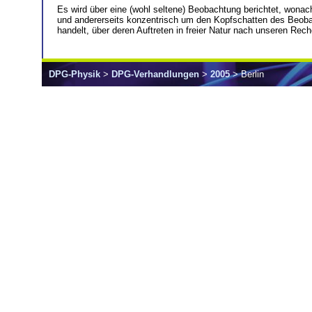
Es wird über eine (wohl seltene) Beobachtung berichtet, wonac
und andererseits konzentrisch um den Kopfschatten des Beoba
handelt, über deren Auftreten in freier Natur nach unseren Rech
DPG-Physik
>
DPG-Verhandlungen
>
2005
> Berlin