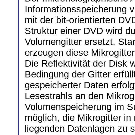
Informationsspeicherung v
mit der bit-orientierten D
Struktur einer DVD wird du
Volumengitter ersetzt. Sta
erzeugen diese Mikrogitter
Die Reflektivität der Disk w
Bedingung der Gitter erfüll
gespeicherter Daten erfolg
Lesestrahls an den Mikrogit
Volumenspeicherung im S
möglich, die Mikrogitter i
liegenden Datenlagen zu s