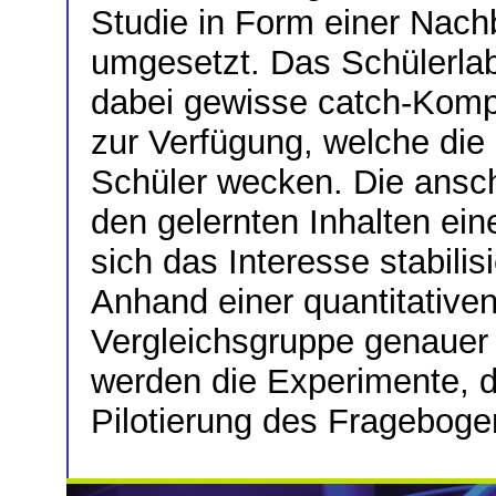
Studie in Form einer Nachb
umgesetzt. Das Schülerlab
dabei gewisse catch-Komp
zur Verfügung, welche die
Schüler wecken. Die ansch
den gelernten Inhalten ei
sich das Interesse stabili
Anhand einer quantitativen 
Vergleichsgruppe genauer 
werden die Experimente, d
Pilotierung des Fragebogen