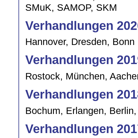
SMuK, SAMOP, SKM
Verhandlungen 202
Hannover, Dresden, Bonn
Verhandlungen 201
Rostock, München, Aachen
Verhandlungen 201
Bochum, Erlangen, Berlin
Verhandlungen 201