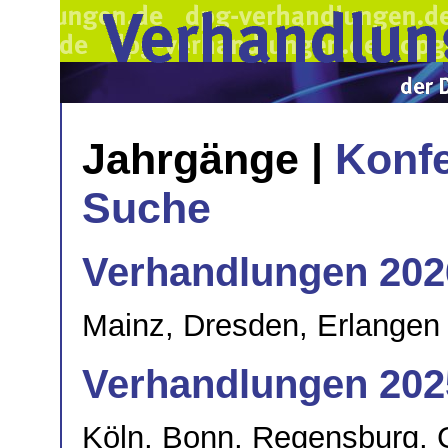
Jahrgänge |
Konfe
Suche
Verhandlungen 202
Mainz, Dresden, Erlangen
Verhandlungen 202
Köln, Bonn, Regensburg, 