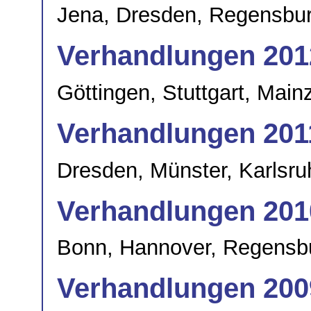
Jena, Dresden, Regensbu
Verhandlungen 201
Göttingen, Stuttgart, Mainz
Verhandlungen 201
Dresden, Münster, Karlsruh
Verhandlungen 201
Bonn, Hannover, Regensb
Verhandlungen 200