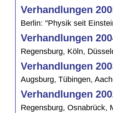
Verhandlungen 200
Berlin: "Physik seit Einstei
Verhandlungen 200
Regensburg, Köln, Düsseld
Verhandlungen 200
Augsburg, Tübingen, Aach
Verhandlungen 200
Regensburg, Osnabrück, M