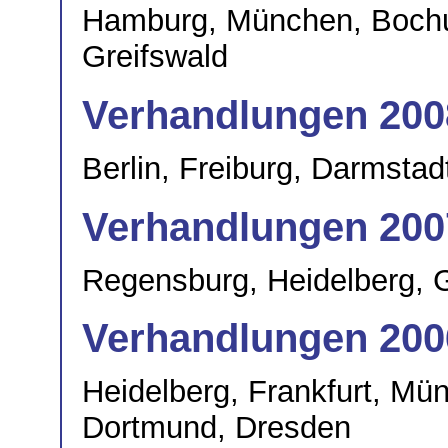
Hamburg, München, Bochu
Greifswald
Verhandlungen 200
Berlin, Freiburg, Darmstad
Verhandlungen 200
Regensburg, Heidelberg, 
Verhandlungen 200
Heidelberg, Frankfurt, Mü
Dortmund, Dresden