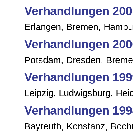
Verhandlungen 200
Erlangen, Bremen, Hambur
Verhandlungen 200
Potsdam, Dresden, Breme
Verhandlungen 199
Leipzig, Ludwigsburg, Hei
Verhandlungen 199
Bayreuth, Konstanz, Boch