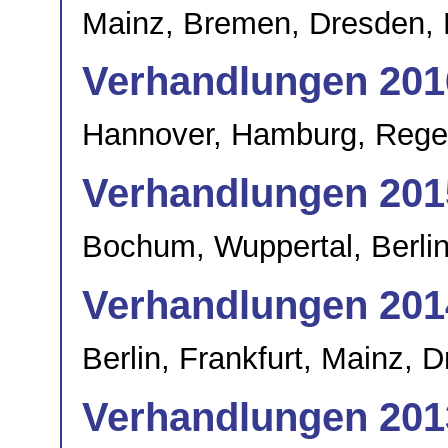
Mainz, Bremen, Dresden,
Verhandlungen 201
Hannover, Hamburg, Rege
Verhandlungen 201
Bochum, Wuppertal, Berlin
Verhandlungen 201
Berlin, Frankfurt, Mainz, 
Verhandlungen 201