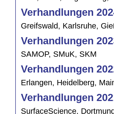
Verhandlungen 202
Greifswald, Karlsruhe, Gie
Verhandlungen 202
SAMOP, SMuK, SKM
Verhandlungen 202
Erlangen, Heidelberg, Ma
Verhandlungen 202
SurfaceScience, Dortmun