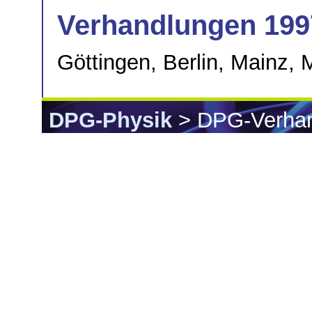
Verhandlungen 199
Göttingen, Berlin, Mainz,
DPG-Physik
> DPG-Verha