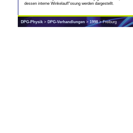
dessen interne Winkelaufl"osung werden dargestellt.
DPG-Physik
>
DPG-Verhandlungen
>
1998
> Freiburg