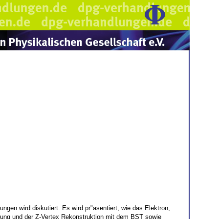
en wird diskutiert. Es wird pr"asentiert, wie das Elektron,
uckung und der Z-Vertex Rekonstruktion mit dem BST sowie