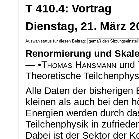
T 410.4: Vortrag
Dienstag, 21. März 2
Auswahlstatus für diesen Beitrag:
Renormierung und Skale
— •
Thomas Hansmann
und
Theoretische Teilchenphysi
Alle Daten der bisherigen
kleinen als auch bei den 
Energien werden durch da
Teilchenphysik in zufriede
Dabei ist der Sektor der 