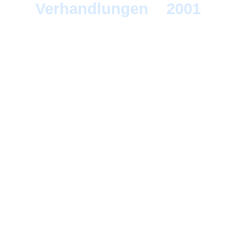
Verhandlungen
>
2001
> 