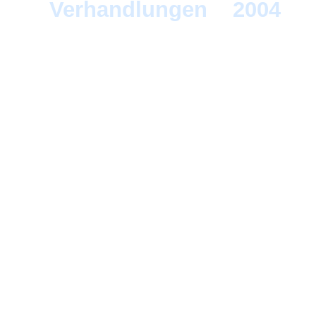
Verhandlungen
>
2004
> 