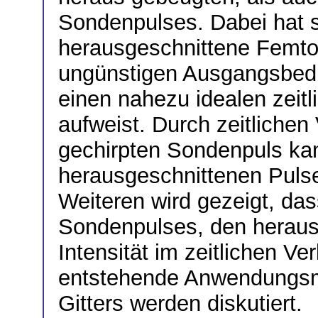
Sondenpulses. Dabei hat s
herausgeschnittene Femto
ungünstigen Ausgangsbedi
einen nahezu idealen zeitl
aufweist. Durch zeitlichen
gechirpten Sondenpuls kan
herausgeschnittenen Pulse
Weiteren wird gezeigt, da
Sondenpulses, den heraus 
Intensität im zeitlichen Ver
entstehende Anwendungsmö
Gitters werden diskutiert.