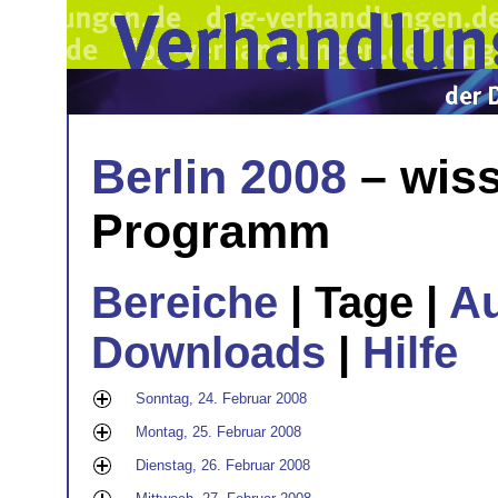
Berlin 2008
– wiss
Programm
Bereiche
| Tage |
A
Downloads
|
Hilfe
Sonntag, 24. Februar 2008
Montag, 25. Februar 2008
Dienstag, 26. Februar 2008