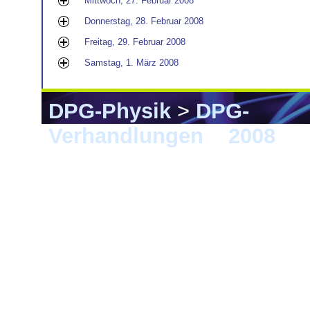
Mittwoch, 27. Februar 2008
Donnerstag, 28. Februar 2008
Freitag, 29. Februar 2008
Samstag, 1. März 2008
DPG-Physik
>
DPG-
Verhandlungen
>
2008
> B