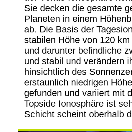
Sie decken die gesamte g
Planeten in einem Höhenb
ab. Die Basis der Tagesion
stabilen Höhe von 120 km 
und darunter befindliche z
und stabil und verändern 
hinsichtlich des Sonnenzen
erstaunlich niedrigen Hö
gefunden und variiert mit
Topside Ionosphäre ist seh
Schicht scheint oberhalb d