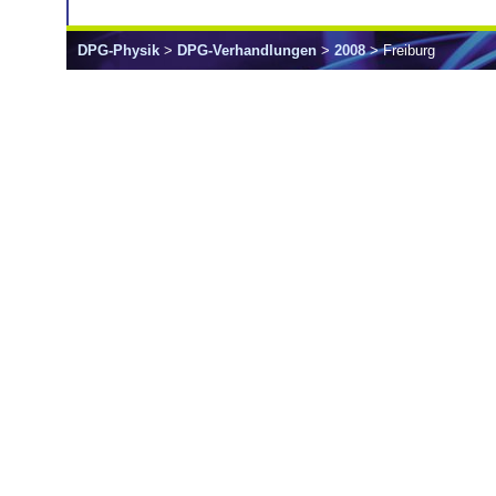
DPG-Physik
>
DPG-Verhandlungen
>
2008
> Freiburg