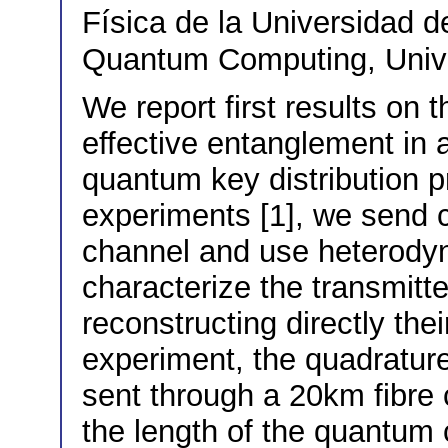
Física de la Universidad
Quantum Computing, Unive
We report first results on
effective entanglement in
quantum key distribution p
experiments [1], we send 
channel and use heterody
characterize the transmitt
reconstructing directly the
experiment, the quadratur
sent through a 20km fibre
the length of the quantum