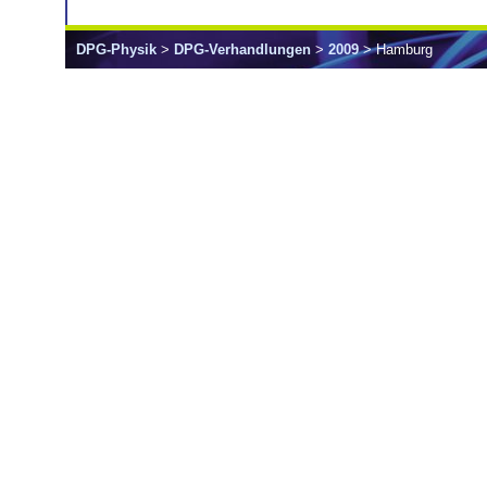
DPG-Physik
>
DPG-Verhandlungen
>
2009
> Hamburg