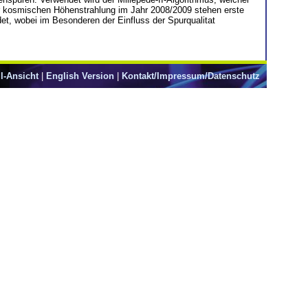
r kosmischen Höhenstrahlung im Jahr 2008/2009 stehen erste
et, wobei im Besonderen der Einfluss der Spurqualitat
l-Ansicht
|
English Version
|
Kontakt/Impressum/Datenschutz