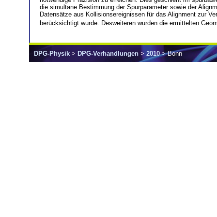
die simultane Bestimmung der Spurparameter sowie der Alignm
Datensätze aus Kollisionsereignissen für das Alignment zur Ve
berücksichtigt wurde. Desweiteren wurden die ermittelten Geome
DPG-Physik
>
DPG-Verhandlungen
>
2010
> Bonn