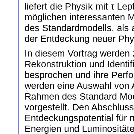
liefert die Physik mit τ Le
möglichen interessanten
des Standardmodells, als 
der Entdeckung neuer Phys
In diesem Vortrag werden 
Rekonstruktion und Identi
besprochen und ihre Perfo
werden eine Auswahl von 
Rahmen des Standard Mode
vorgestellt. Den Abschluss
Entdeckungspotential für 
Energien und Luminositäte