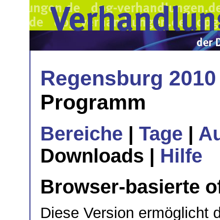
Regensburg 2010
Programm
Bereiche
|
Tage
|
A
Downloads |
Hilfe
Browser-basierte of
Diese Version ermöglicht 