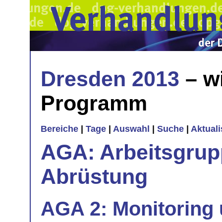
Dresden 2013
– w
Programm
Bereiche
|
Tage
|
Auswahl
|
Suche
|
Aktual
AGA: Arbeitsgrup
Abrüstung
AGA 2: Monitoring