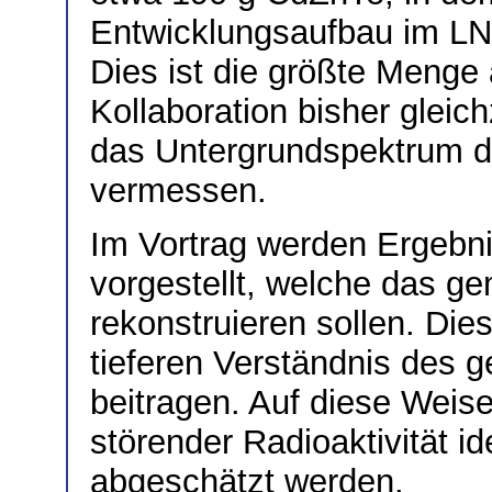
Entwicklungsaufbau im LN
Dies ist die größte Menge
Kollaboration bisher gleich
das Untergrundspektrum de
vermessen.
Im Vortrag werden Ergebn
vorgestellt, welche das 
rekonstruieren sollen. Die
tieferen Verständnis des
beitragen. Auf diese Weis
störender Radioaktivität ide
abgeschätzt werden.