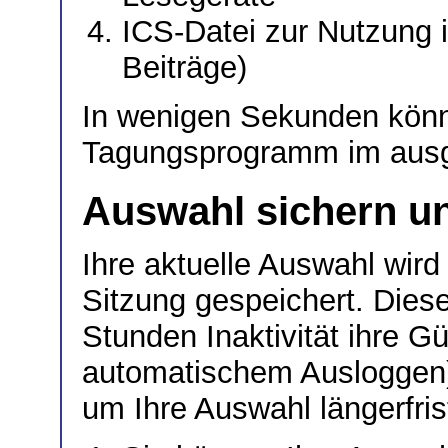
ICS-Datei zur Nutzung
Beiträge)
In wenigen Sekunden könne
Tagungsprogramm im ausg
Auswahl sichern un
Ihre aktuelle Auswahl wird 
Sitzung gespeichert. Dies
Stunden Inaktivität ihre Gü
automatischem Ausloggen).
um Ihre Auswahl längerfrist