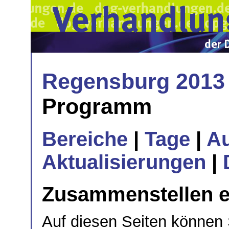
Regensburg 2013
Programm
Bereiche
|
Tage
|
A
Aktualisierungen
|
Zusammenstellen e
Auf diesen Seiten können S