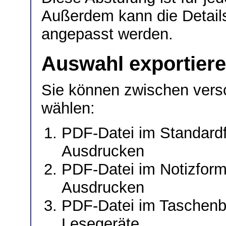
Außerdem kann die Detailst
angepasst werden.
Auswahl exportier
Sie können zwischen vers
wählen:
PDF-Datei im Standardf
Ausdrucken
PDF-Datei im Notizforma
Ausdrucken
PDF-Datei im Taschenb
Lesegeräte