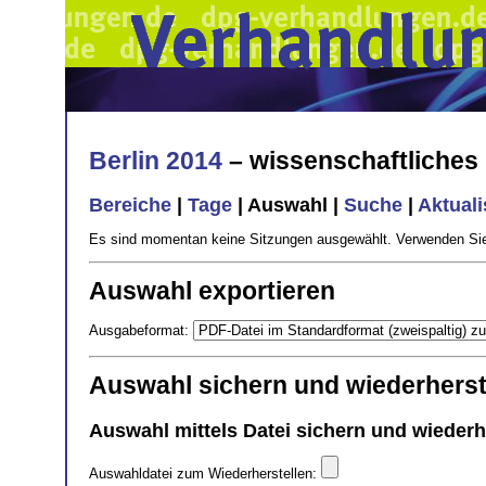
Berlin 2014
– wissenschaftliche
Bereiche
|
Tage
| Auswahl |
Suche
|
Aktual
Es sind momentan keine Sitzungen ausgewählt. Verwenden Sie
Auswahl exportieren
Ausgabeformat:
Auswahl sichern und wiederherst
Auswahl mittels Datei sichern und wiederh
Auswahldatei zum Wiederherstellen: