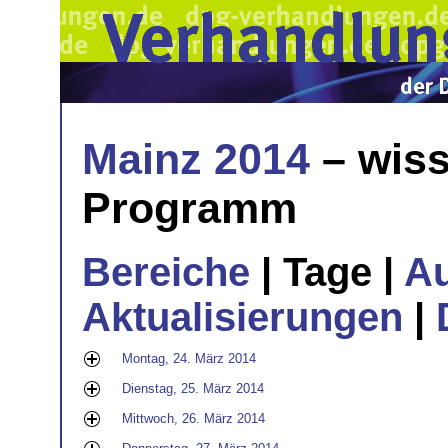
Mainz 2014
– wiss
Programm
Bereiche
| Tage |
A
Aktualisierungen
|
Montag, 24. März 2014
Dienstag, 25. März 2014
Mittwoch, 26. März 2014