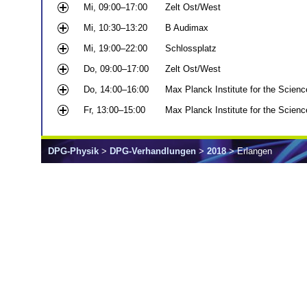
Mi, 09:00–17:00
Zelt Ost/West
Mi, 10:30–13:20
B Audimax
Mi, 19:00–22:00
Schlossplatz
Do, 09:00–17:00
Zelt Ost/West
Do, 14:00–16:00
Max Planck Institute for the Scienc
Fr, 13:00–15:00
Max Planck Institute for the Scienc
DPG-Physik
>
DPG-Verhandlungen
>
2018
> Erlangen