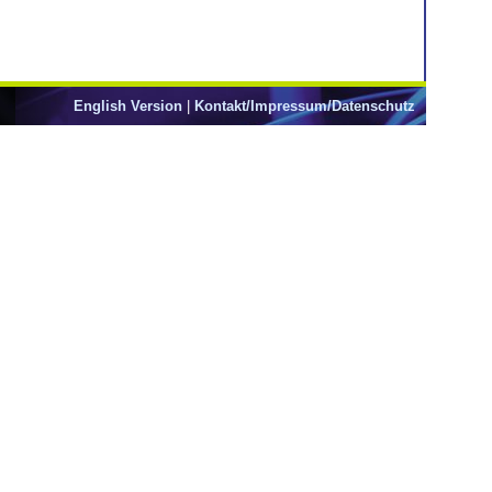
English Version
|
Kontakt/Impressum/Datenschutz