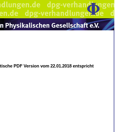
atische PDF Version vom 22.01.2018 entspricht