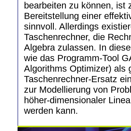
bearbeiten zu können, ist z
Bereitstellung einer effek
sinnvoll. Allerdings existie
Taschenrechner, die Rech
Algebra zulassen. In diese
wie das Programm-Tool G
Algorithms Optimizer) als
Taschenrechner-Ersatz ein
zur Modellierung von Prob
höher-dimensionaler Line
werden kann.