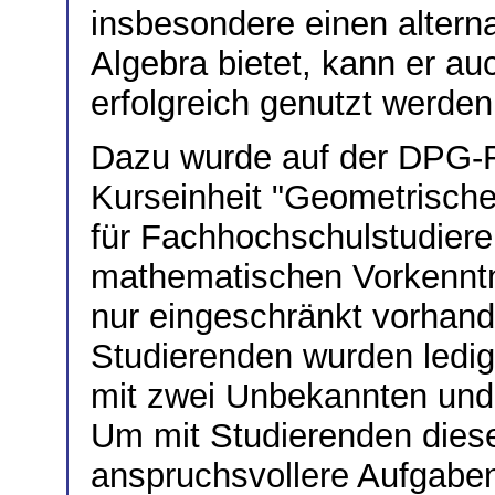
insbesondere einen altern
Algebra bietet, kann er a
erfolgreich genutzt werden
Dazu wurde auf der DPG-F
Kurseinheit "Geometrische
für Fachhochschulstudiere
mathematischen Vorkenntni
nur eingeschränkt vorhan
Studierenden wurden ledig
mit zwei Unbekannten und (
Um mit Studierenden dies
anspruchsvollere Aufgaben