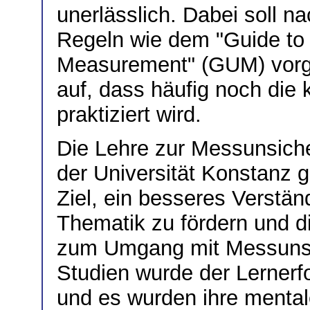
unerlässlich. Dabei soll n
Regeln wie dem "Guide to 
Measurement" (GUM) vorge
auf, dass häufig noch die
praktiziert wird.
Die Lehre zur Messunsich
der Universität Konstanz 
Ziel, ein besseres Verstän
Thematik zu fördern und d
zum Umgang mit Messunsi
Studien wurde der Lernerf
und es wurden ihre menta