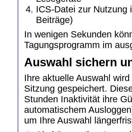
ICS-Datei zur Nutzung
Beiträge)
In wenigen Sekunden könne
Tagungsprogramm im ausg
Auswahl sichern un
Ihre aktuelle Auswahl wird 
Sitzung gespeichert. Dies
Stunden Inaktivität ihre Gü
automatischem Ausloggen).
um Ihre Auswahl längerfrist