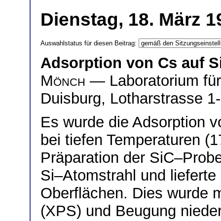
Dienstag, 18. März 1
Auswahlstatus für diesen Beitrag:
Adsorption von Cs auf S
Mönch
— Laboratorium für 
Duisburg, Lotharstrasse 1
Es wurde die Adsorption 
bei tiefen Temperaturen (1
Präparation der SiC–Probe
Si–Atomstrahl und lieferte
Oberflächen. Dies wurde 
(XPS) und Beugung nieder