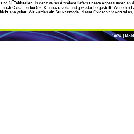
 und Ni Fehlstellen. In der zweiten Atomlage liefern unsere Anpassungen an di
nach Oxidation bei 570 K nahezu vollständig wieder hergestellt. Weiterhin h
icht analysiert. Wir werden ein Strukturmodell dieser Oxidschicht vorstellen
100%
|
Mobi