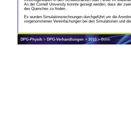
An der Cornell University konnte gezeigt werden, dass der zwei
des Quenches zu finden.
Es wurden Simulationsrechnungen durchgeführt um die Anordnun
vorgenommenen Vereinfachungen bei den Simulationen und die E
DPG-Physik
>
DPG-Verhandlungen
>
2010
> Bonn