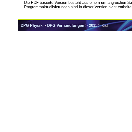
Die PDF basierte Version besteht aus einem umfangreichen S
Programmaktualisierungen sind in dieser Version nicht enthalte
DPG-Physik
>
DPG-Verhandlungen
>
2011
> Kiel