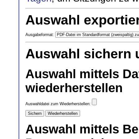
Auswahl exportie
Ausgabeformat:
Auswahl sichern 
Auswahl mittels Da
wiederherstellen
Auswahldatei zum Wiederherstellen:
Auswahl mittels B