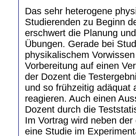
Das sehr heterogene physi
Studierenden zu Beginn d
erschwert die Planung und
Übungen. Gerade bei Stud
physikalischem Vorwissen
Vorbereitung auf einen Ver
der Dozent die Testergebn
und so frühzeitig adäquat
reagieren. Auch einen Au
Dozent durch die Teststati
Im Vortrag wird neben der
eine Studie im Experiment