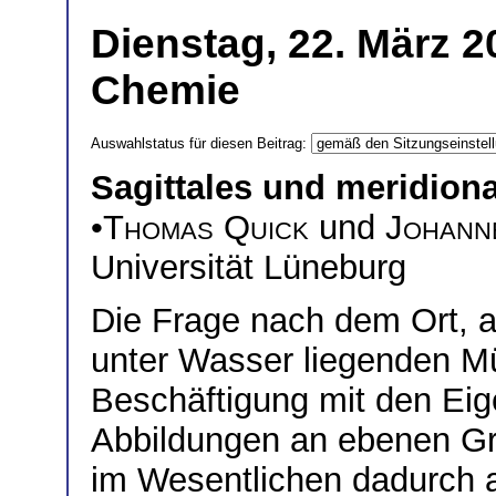
Dienstag, 22. März 2
Chemie
Auswahlstatus für diesen Beitrag:
Sagittales und meridion
•
Thomas Quick
und
Johann
Universität Lüneburg
Die Frage nach dem Ort, 
unter Wasser liegenden Mü
Beschäftigung mit den Eig
Abbildungen an ebenen Gr
im Wesentlichen dadurch a