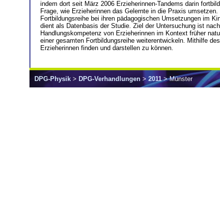
indem dort seit März 2006 Erzieherinnen-Tandems darin fortbil
Frage, wie Erzieherinnen das Gelernte in die Praxis umsetzen.
Fortbildungsreihe bei ihren pädagogischen Umsetzungen im Kind
dient als Datenbasis der Studie. Ziel der Untersuchung ist na
Handlungskompetenz von Erzieherinnen im Kontext früher natur
einer gesamten Fortbildungsreihe weiterentwickeln. Mithilfe d
Erzieherinnen finden und darstellen zu können.
DPG-Physik
>
DPG-Verhandlungen
>
2011
> Münster