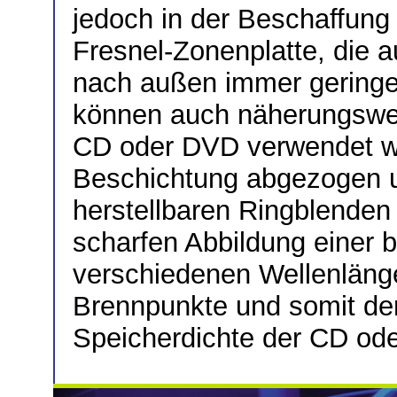
jedoch in der Beschaffung r
Fresnel-Zonenplatte, die 
nach außen immer geringe
können auch näherungswei
CD oder DVD verwendet w
Beschichtung abgezogen u
herstellbaren Ringblenden
scharfen Abbildung einer 
verschiedenen Wellenlänge
Brennpunkte und somit de
Speicherdichte der CD ode