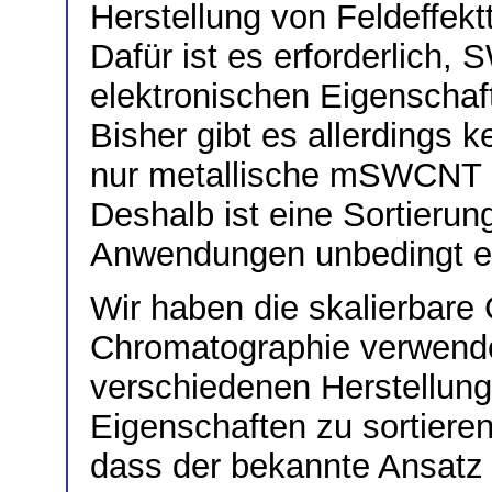
Herstellung von Feldeffek
Dafür ist es erforderlich,
elektronischen Eigenschaft
Bisher gibt es allerdings 
nur metallische mSWCNT 
Deshalb ist eine Sortieru
Anwendungen unbedingt erf
Wir haben die skalierbare
Chromatographie verwen
verschiedenen Herstellung
Eigenschaften zu sortiere
dass der bekannte Ansat