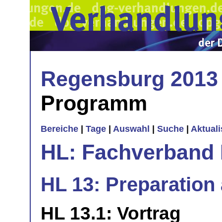
Regensburg 2013
Programm
Bereiche
|
Tage
|
Auswahl
|
Suche
|
Aktual
HL: Fachverband 
HL 13: Preparation 
HL 13.1: Vortrag