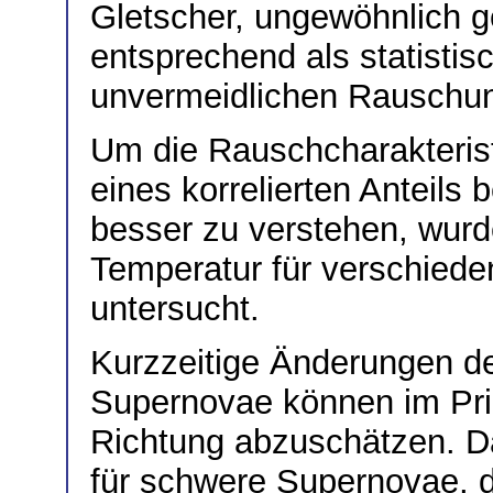
Gletscher, ungewöhnlich ge
entsprechend als statisti
unvermeidlichen Rauschun
Um die Rauschcharakteris
eines korrelierten Anteils 
besser zu verstehen, wurd
Temperatur für verschiede
untersucht.
Kurzzeitige Änderungen de
Supernovae können im Pri
Richtung abzuschätzen. D
für schwere Supernovae, 