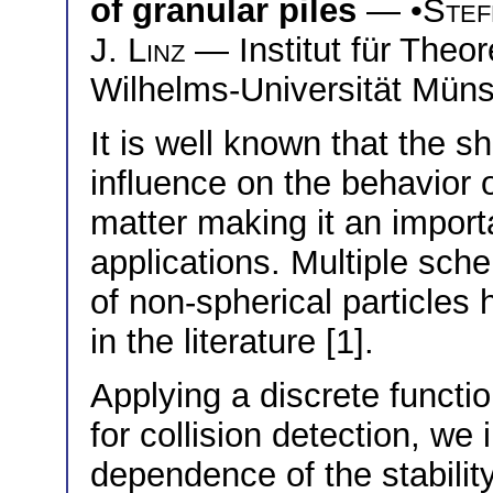
of granular piles
— •
Stef
J. Linz
— Institut für Theor
Wilhelms-Universität Mün
It is well known that the s
influence on the behavior 
matter making it an importa
applications. Multiple sch
of non-spherical particles
in the literature [1].
Applying a discrete functi
for collision detection, we
dependence of the stability 