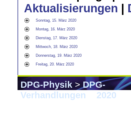
Aktualisierungen
|
Sonntag, 15. März 2020
Montag, 16. März 2020
Dienstag, 17. März 2020
Mittwoch, 18. März 2020
Donnerstag, 19. März 2020
Freitag, 20. März 2020
DPG-Physik
>
DPG-
Verhandlungen
>
2020
> 