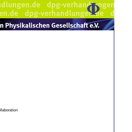
llaboration