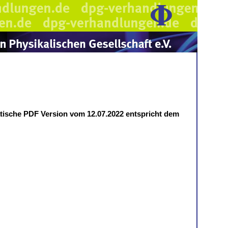
atische PDF Version vom 12.07.2022 entspricht dem