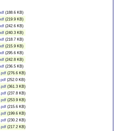
pdf
(188.6 KB)
pdf
(219.9 KB)
pdf
(242.6 KB)
pdf
(240.3 KB)
pdf
(218.7 KB)
pdf
(215.9 KB)
pdf
(295.6 KB)
pdf
(242.8 KB)
pdf
(236.5 KB)
.pdf
(276.6 KB)
.pdf
(252.0 KB)
.pdf
(361.3 KB)
.pdf
(237.8 KB)
.pdf
(253.9 KB)
.pdf
(215.6 KB)
.pdf
(199.6 KB)
.pdf
(230.2 KB)
.pdf
(217.2 KB)