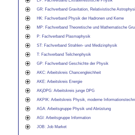
EP: Fachverband Extraterrestrische Physik
GR: Fachverband Gravitation, Relativistische Astrophy
HK: Fachverband Physik der Hadronen und Kerne
MP: Fachverband Theoretische und Mathematische Gru
P: Fachverband Plasmaphysik
ST: Fachverband Strahlen- und Medizinphysik
T: Fachverband Teilchenphysik
GP: Fachverband Geschichte der Physik
AKC: Arbeitskreis Chancengleichheit
AKE: Arbeitskreis Energie
AKjDPG: Arbeitskreis junge DPG
AKPIK: Arbeitskreis Physik, moderne Informationstechno
AGA: Arbeitsgruppe Physik und Abrüstung
AGI: Arbeitsgruppe Information
JOB: Job Market