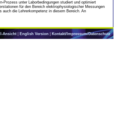
n-Prozess unter Laborbedingungen studiert und optimiert
tierstationen für den Bereich elektrophysiologischer Messungen
 als auch die Lehrerkompetenz in diesem Bereich. An
l-Ansicht
|
English Version
|
Kontakt/Impressum/Datenschutz