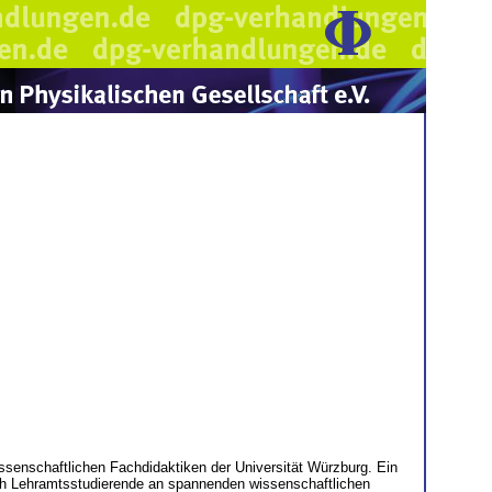
senschaftlichen Fachdidaktiken der Universität Würzburg. Ein
rch Lehramtsstudierende an spannenden wissenschaftlichen