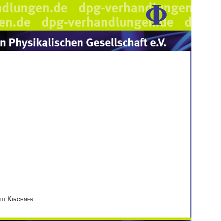
ld Kirchner